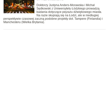
Doktorzy Justyna Anders-Morawska i Michał
Sędkowski z Uniwersytetu Łódzkiego prowadzą
badania dotyczące pejzażu dźwiękowego miasta.
Na razie skupiają się na Łodzi, ale w niedługiej
perspektywie czasowej zaczną podobne projekty dot. Tampere (Finlandia) i
Manchesteru (Wielka Brytania).