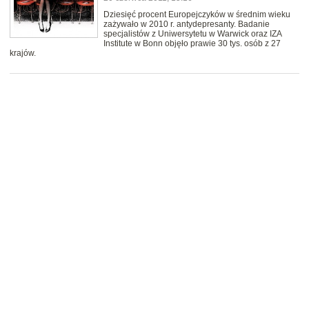
Dziesięć procent Europejczyków w średnim wieku
zażywało w 2010 r. antydepresanty. Badanie
specjalistów z Uniwersytetu w Warwick oraz IZA
Institute w Bonn objęło prawie 30 tys. osób z 27
krajów.