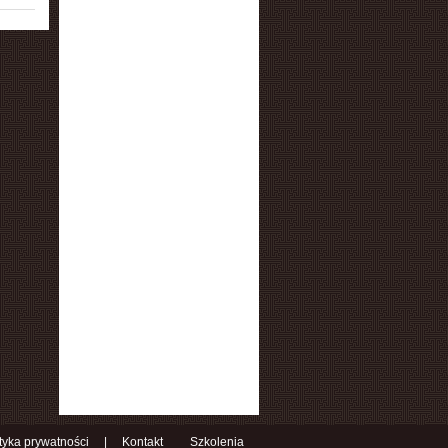
ityka prywatności
|
Kontakt
Szkolenia