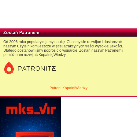
Zostań Patronem
Od 2006 roku popularyzujemy naukę. Chcemy się rozwijać i dostarczać
naszym Czytelnikom jeszcze więcej atrakcyjnych treści wysokiej jakości.
Dlatego postanowiliśmy poprosić o wsparcie. Zostań naszym Patronem i
pomóż nam rozwijać KopalnięWiedzy.
Patroni KopalniWiedzy