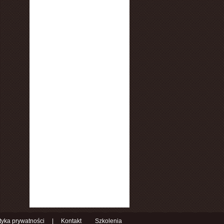
ityka prywatności
|
Kontakt
Szkolenia