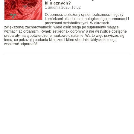
klinicznych?
1 grudnia 2025, 16:52
Odporność to złożony system zależności między
komórkami układu immunologicznego, hormonami i
procesami metabolicznymi. W okresach
zwiększonej zachorowalności wiele osób sięga po suplementy mające
wzmacniać organizm. Rynek jest jednak ogromny, a nie wszystkie dostępne
preparaty mają potwierdzone naukowo działanie. Warto więc przyjrzeć się
temu, co pokazują badania kliniczne i które składniki faktycznie mogą
wspierać odporność.