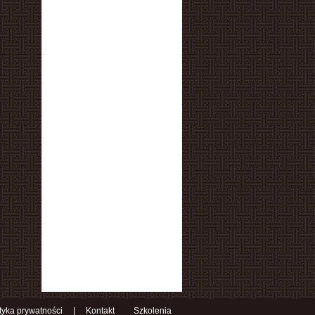
ityka prywatności
|
Kontakt
Szkolenia