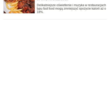
Delikatniejsze oświetlenie i muzyka w restauracjach
typu fast food mogą zmniejszyć spożycie kalorii aż o
18%.