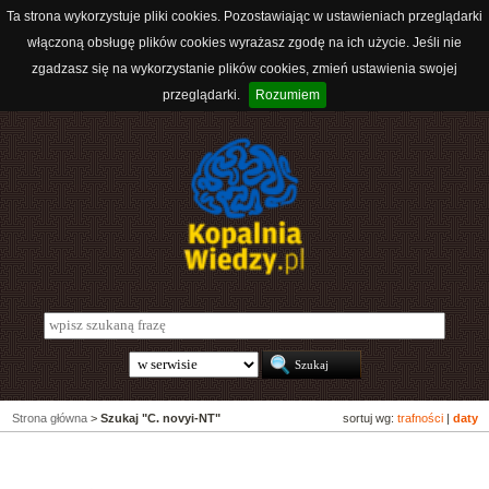
Ta strona wykorzystuje pliki cookies. Pozostawiając w ustawieniach przeglądarki
włączoną obsługę plików cookies wyrażasz zgodę na ich użycie. Jeśli nie
zgadzasz się na wykorzystanie plików cookies, zmień ustawienia swojej
przeglądarki.
Rozumiem
Strona główna
>
Szukaj "C. novyi-NT"
sortuj wg:
trafności
|
daty