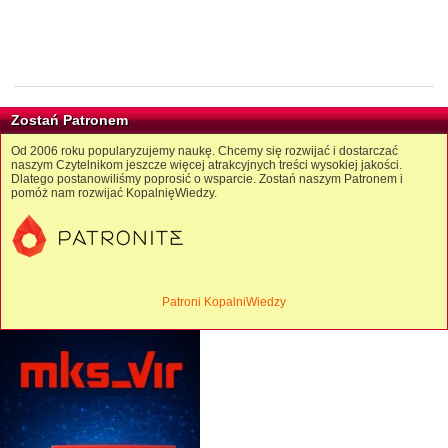
Zostań Patronem
Od 2006 roku popularyzujemy naukę. Chcemy się rozwijać i dostarczać
naszym Czytelnikom jeszcze więcej atrakcyjnych treści wysokiej jakości.
Dlatego postanowiliśmy poprosić o wsparcie. Zostań naszym Patronem i
pomóż nam rozwijać KopalnięWiedzy.
Patroni KopalniWiedzy