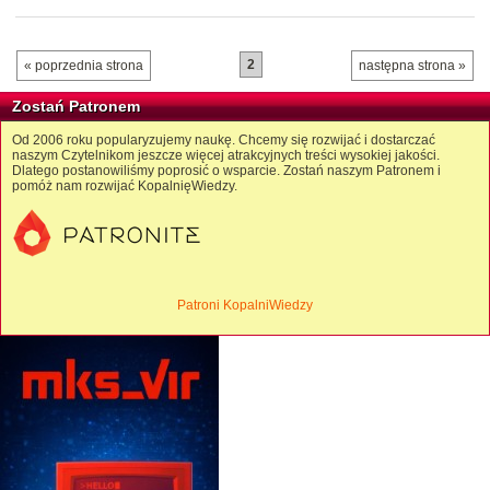
2
« poprzednia strona
następna strona »
Zostań Patronem
Od 2006 roku popularyzujemy naukę. Chcemy się rozwijać i dostarczać
naszym Czytelnikom jeszcze więcej atrakcyjnych treści wysokiej jakości.
Dlatego postanowiliśmy poprosić o wsparcie. Zostań naszym Patronem i
pomóż nam rozwijać KopalnięWiedzy.
Patroni KopalniWiedzy