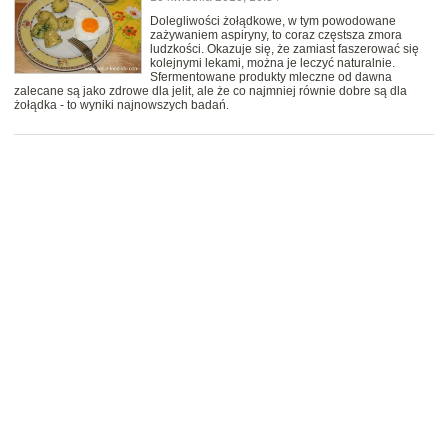
Dolegliwości żołądkowe, w tym powodowane
zażywaniem aspiryny, to coraz częstsza zmora
ludzkości. Okazuje się, że zamiast faszerować się
kolejnymi lekami, można je leczyć naturalnie.
Sfermentowane produkty mleczne od dawna
zalecane są jako zdrowe dla jelit, ale że co najmniej równie dobre są dla
żołądka - to wyniki najnowszych badań.