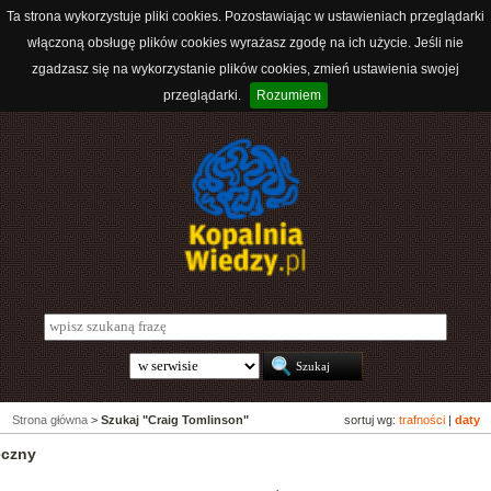
Ta strona wykorzystuje pliki cookies. Pozostawiając w ustawieniach przeglądarki
włączoną obsługę plików cookies wyrażasz zgodę na ich użycie. Jeśli nie
zgadzasz się na wykorzystanie plików cookies, zmień ustawienia swojej
przeglądarki.
Rozumiem
Strona główna
>
Szukaj "Craig Tomlinson"
sortuj wg:
trafności
|
daty
eczny