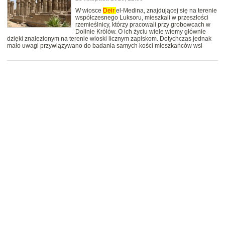
W wiosce
Deir
el-Medina, znajdującej się na terenie
współczesnego Luksoru, mieszkali w przeszłości
rzemieślnicy, którzy pracowali przy grobowcach w
Dolinie Królów. O ich życiu wiele wiemy głównie
dzięki znalezionym na terenie wioski licznym zapiskom. Dotychczas jednak
mało uwagi przywiązywano do badania samych kości mieszkańców wsi