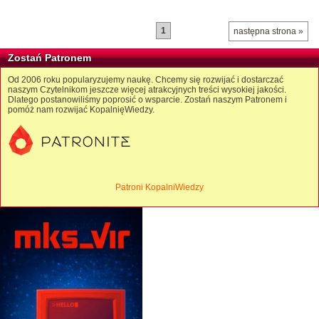
1
następna strona »
Zostań Patronem
Od 2006 roku popularyzujemy naukę. Chcemy się rozwijać i dostarczać
naszym Czytelnikom jeszcze więcej atrakcyjnych treści wysokiej jakości.
Dlatego postanowiliśmy poprosić o wsparcie. Zostań naszym Patronem i
pomóż nam rozwijać KopalnięWiedzy.
Patroni KopalniWiedzy