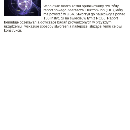
W połowie marca został opublikowany tzw. żółty
raport nowego Zderzacza Elektron-Jon (EIC), który
ma powstać w USA. Stworzyli go naukowcy z ponad
150 instytucji na świecie, w tym z NCBJ. Raport
formułuje oczekiwania dotyczące badań prowadzonych w przyszłym
urządzeniu i wskazuje sposoby stworzenia najlepszej służącej temu celowi
konstrukcji.