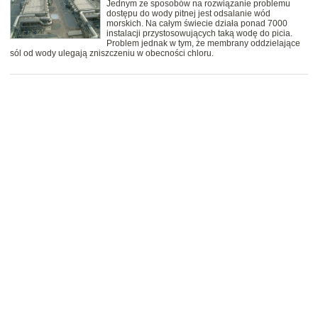
Jednym ze sposobów na rozwiązanie problemu
dostępu do wody pitnej jest odsalanie wód
morskich. Na całym świecie działa ponad 7000
instalacji przystosowujących taką wodę do picia.
Problem jednak w tym, że membrany oddzielające
sól od wody ulegają zniszczeniu w obecności chloru.