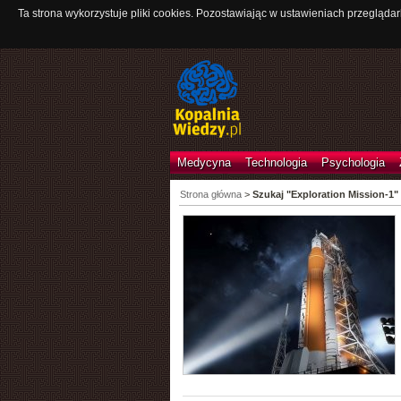
Ta strona wykorzystuje pliki cookies. Pozostawiając w ustawieniach przeglądar
Medycyna
Technologia
Psychologia
Strona główna
>
Szukaj "Exploration Mission-1"