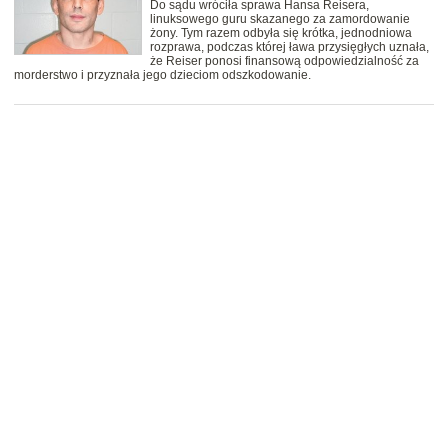
Do sądu wróciła sprawa Hansa Reisera,
linuksowego guru skazanego za zamordowanie
żony. Tym razem odbyła się krótka, jednodniowa
rozprawa, podczas której ława przysięgłych uznała,
że Reiser ponosi finansową odpowiedzialność za
morderstwo i przyznała jego dzieciom odszkodowanie.