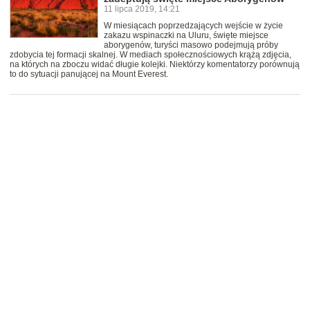
11 lipca 2019, 14:21
W miesiącach poprzedzających wejście w życie
zakazu wspinaczki na Uluru, święte miejsce
aborygenów, turyści masowo podejmują próby
zdobycia tej formacji skalnej. W mediach społecznościowych krążą zdjęcia,
na których na zboczu widać długie kolejki. Niektórzy komentatorzy porównują
to do sytuacji panującej na Mount Everest.