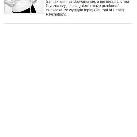
Sam akt gimnastykowania się, a nie idealna forma
fizyczna czy jej osiągnięcie może przekonać
człowieka, że wygląda lepiej (Journal of Health
Psychology).