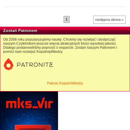
1
następna strona »
Zostań Patronem
Od 2006 roku popularyzujemy naukę. Chcemy się rozwijać i dostarczać
naszym Czytelnikom jeszcze więcej atrakcyjnych treści wysokiej jakości.
Dlatego postanowiliśmy poprosić o wsparcie. Zostań naszym Patronem i
pomóż nam rozwijać KopalnięWiedzy.
Patroni KopalniWiedzy