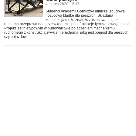
4 marca 2020, 16:17
Studenci Akademii Górniczo-Hutniczej zbudowali
nożycową kładkę dla pieszych. Składana
konstrukcja może znaleźć zastosowanie jako
ruchoma przeprawa nad przeszkodami i pełnić funkcję tymczasowego mostu.
Projekt jest nietypowym w budownictwie połączeniem mechanizmu
ruchomego z konstrukcją zwykle nieruchomą, jaką jest pomost dla pieszych
czy pojazdów.