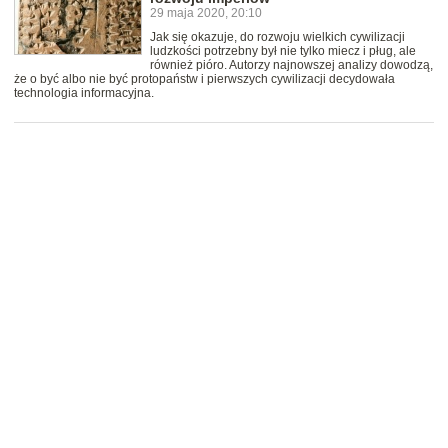
29 maja 2020, 20:10
Jak się okazuje, do rozwoju wielkich cywilizacji
ludzkości potrzebny był nie tylko miecz i pług, ale
również pióro. Autorzy najnowszej analizy dowodzą,
że o być albo nie być protopaństw i pierwszych cywilizacji decydowała
technologia informacyjna.