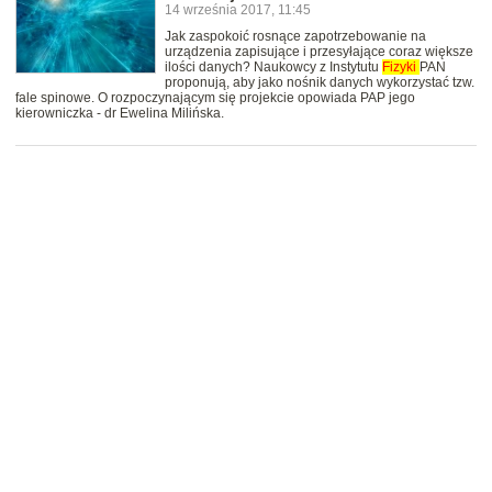
14 września 2017, 11:45
Jak zaspokoić rosnące zapotrzebowanie na
urządzenia zapisujące i przesyłające coraz większe
ilości danych? Naukowcy z Instytutu
Fizyki
PAN
proponują, aby jako nośnik danych wykorzystać tzw.
fale spinowe. O rozpoczynającym się projekcie opowiada PAP jego
kierowniczka - dr Ewelina Milińska.