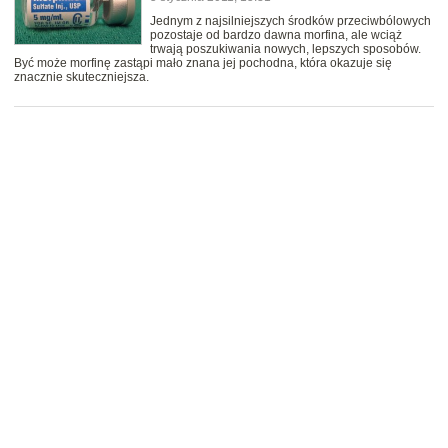
Jednym z najsilniejszych środków przeciwbólowych
pozostaje od bardzo dawna morfina, ale wciąż
trwają poszukiwania nowych, lepszych sposobów.
Być może morfinę zastąpi mało znana jej pochodna, która okazuje się
znacznie skuteczniejsza.