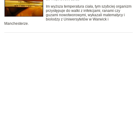
Im wyższa temperatura ciała, tym szybciej organizm
przystępuje do walki z infekcjami, ranami czy
guzami nowotworowymi, wykazali matematycy i
biolodzy z Uniwersytetów w Warwick i
Manchesterze.