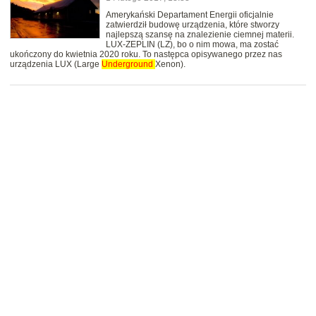
Amerykański Departament Energii oficjalnie
zatwierdził budowę urządzenia, które stworzy
najlepszą szansę na znalezienie ciemnej materii.
LUX-ZEPLIN (LZ), bo o nim mowa, ma zostać
ukończony do kwietnia 2020 roku. To następca opisywanego przez nas
urządzenia LUX (Large
Underground
Xenon).