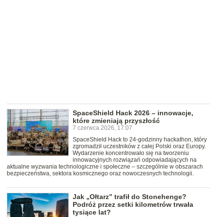
SpaceShield Hack 2026 – innowacje,
które zmieniają przyszłość
7 czerwca 2026, 17:07
SpaceShield Hack to 24-godzinny hackathon, który
zgromadził uczestników z całej Polski oraz Europy.
Wydarzenie koncentrowało się na tworzeniu
innowacyjnych rozwiązań odpowiadających na
aktualne wyzwania technologiczne i społeczne – szczególnie w obszarach
bezpieczeństwa, sektora kosmicznego oraz nowoczesnych technologii.
Jak „Ołtarz” trafił do Stonehenge?
Podróż przez setki kilometrów trwała
tysiące lat?