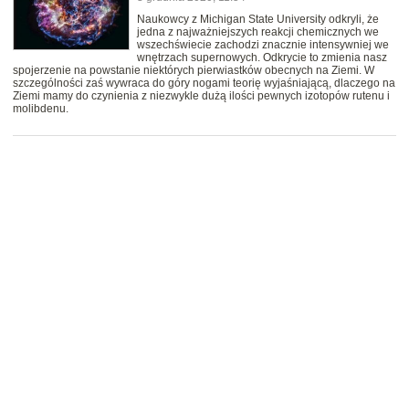
Naukowcy z Michigan State University odkryli, że
jedna z najważniejszych reakcji chemicznych we
wszechświecie zachodzi znacznie intensywniej we
wnętrzach supernowych. Odkrycie to zmienia nasz
spojerzenie na powstanie niektórych pierwiastków obecnych na Ziemi. W
szczególności zaś wywraca do góry nogami teorię wyjaśniającą, dlaczego na
Ziemi mamy do czynienia z niezwykle dużą ilości pewnych izotopów rutenu i
molibdenu.