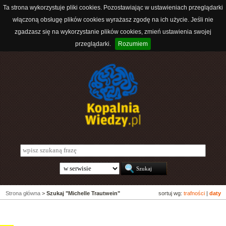
Ta strona wykorzystuje pliki cookies. Pozostawiając w ustawieniach przeglądarki
włączoną obsługę plików cookies wyrażasz zgodę na ich użycie. Jeśli nie
zgadzasz się na wykorzystanie plików cookies, zmień ustawienia swojej
przeglądarki.
Rozumiem
Strona główna
>
Szukaj "Michelle Trautwein"
sortuj wg:
trafności
|
daty