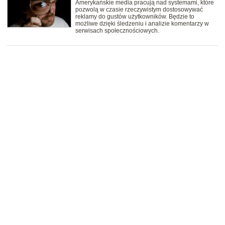
Amerykańskie media pracują nad systemami, które
pozwolą w czasie rzeczywistym dostosowywać
reklamy do gustów użytkowników. Będzie to
możliwe dzięki śledzeniu i analizie komentarzy w
serwisach społecznościowych.