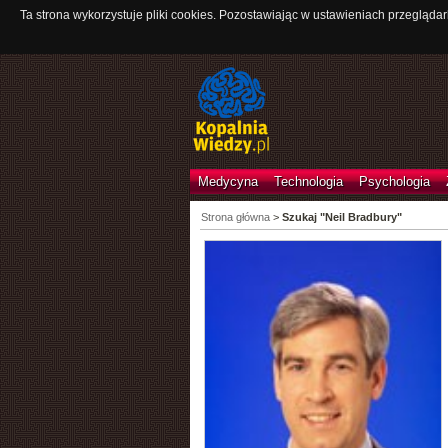
Ta strona wykorzystuje pliki cookies. Pozostawiając w ustawieniach przeglądar
Medycyna
Technologia
Psychologia
Strona główna
>
Szukaj "Neil Bradbury"