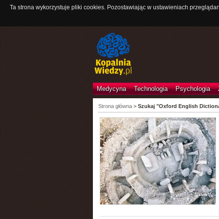
Ta strona wykorzystuje pliki cookies. Pozostawiając w ustawieniach przeglądar
Medycyna
Technologia
Psychologia
Strona główna
>
Szukaj "Oxford English Diction