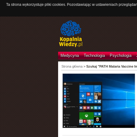
Ta strona wykorzystuje pliki cookies. Pozostawiając w ustawieniach przeglądar
Medycyna
Technologia
Psychologia
Strona główna
>
Szukaj "PATH Malaria Vaccine Ini