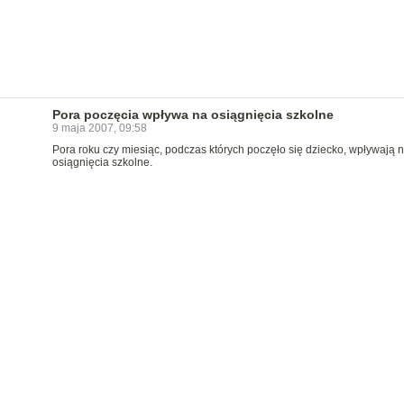
Pora poczęcia wpływa na osiągnięcia szkolne
9 maja 2007, 09:58
Pora roku czy miesiąc, podczas których poczęło się dziecko, wpływają 
osiągnięcia szkolne.