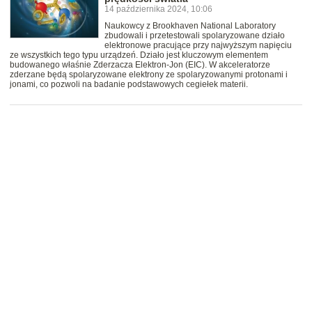
14 października 2024, 10:06
Naukowcy z Brookhaven National Laboratory
zbudowali i przetestowali spolaryzowane działo
elektronowe pracujące przy najwyższym napięciu
ze wszystkich tego typu urządzeń. Działo jest kluczowym elementem
budowanego właśnie Zderzacza Elektron-Jon (EIC). W akceleratorze
zderzane będą spolaryzowane elektrony ze spolaryzowanymi protonami i
jonami, co pozwoli na badanie podstawowych cegiełek materii.