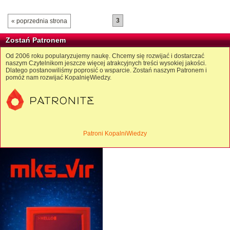
3
« poprzednia strona
Zostań Patronem
Od 2006 roku popularyzujemy naukę. Chcemy się rozwijać i dostarczać
naszym Czytelnikom jeszcze więcej atrakcyjnych treści wysokiej jakości.
Dlatego postanowiliśmy poprosić o wsparcie. Zostań naszym Patronem i
pomóż nam rozwijać KopalnięWiedzy.
Patroni KopalniWiedzy