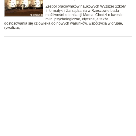
Zespół pracowników naukowych Wyższej Szkoły
Informatyki i Zarządzania w Rzeszowie bada
możliwości kolonizacji Marsa. Chodzi o kwestie
m.in. psychologiczne, etyczne, a także
dostosowania się człowieka do nowych warunków, współżycia w grupie,
rywalizacji.