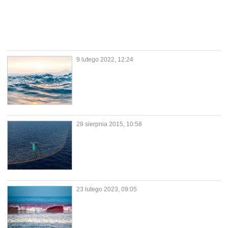
9 lutego 2022, 12:24
28 sierpnia 2015, 10:58
23 lutego 2023, 09:05