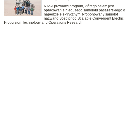
NASA prowadzi program, którego celem jest
opracowanie niedużego samolotu pasażerskiego o
napędzie elektrycznym. Proponowany samolot
nazwano Sceptor od Scalable Convergent Electric
Propulsion Technology and Operations Research