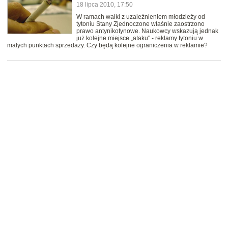
18 lipca 2010, 17:50
W ramach walki z uzależnieniem młodzieży od
tytoniu Stany Zjednoczone właśnie zaostrzono
prawo antynikotynowe. Naukowcy wskazują jednak
już kolejne miejsce „ataku" - reklamy tytoniu w
małych punktach sprzedaży. Czy będą kolejne ograniczenia w reklamie?