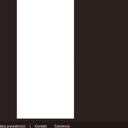
ityka prywatności
|
Kontakt
Szkolenia