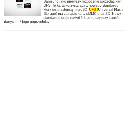
Samsung jako pierwszy rozpocznie sprzedaż kart
UFS. To karta korzystająca z nowego standardu,
który jest następcą microSD.
UFS
(Universal Flash
Storage) ma zastąpić karty eMMC oraz SD. Nowy
standard oferuje nawet 5-krotnie szybszy transfer
danych niż jego poprzednicy.