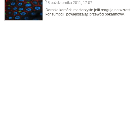
28 października 2011, 17:07
Dorosłe komórki macierzyste jelit reagują na wzrost
konsumpcji, powiększając przewód pokarmowy.