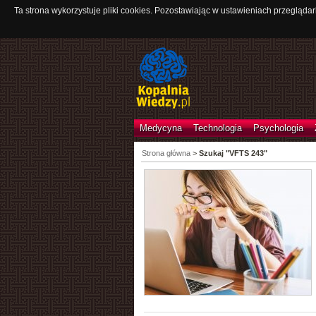
Ta strona wykorzystuje pliki cookies. Pozostawiając w ustawieniach przeglądar
Medycyna
Technologia
Psychologia
Strona główna
>
Szukaj "VFTS 243"