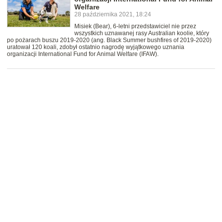
Welfare
28 października 2021, 18:24
Misiek (Bear), 6-letni przedstawiciel nie przez
wszystkich uznawanej rasy Australian koolie, który
po pożarach buszu 2019-2020 (ang. Black Summer bushfires of 2019-2020)
uratował 120 koali, zdobył ostatnio nagrodę wyjątkowego uznania
organizacji International Fund for Animal Welfare (IFAW).