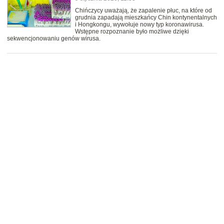
Chińczycy uważają, że zapalenie płuc, na które od
grudnia zapadają mieszkańcy Chin kontynentalnych
i Hongkongu, wywołuje nowy typ koronawirusa.
Wstępne rozpoznanie było możliwe dzięki
sekwencjonowaniu genów wirusa.