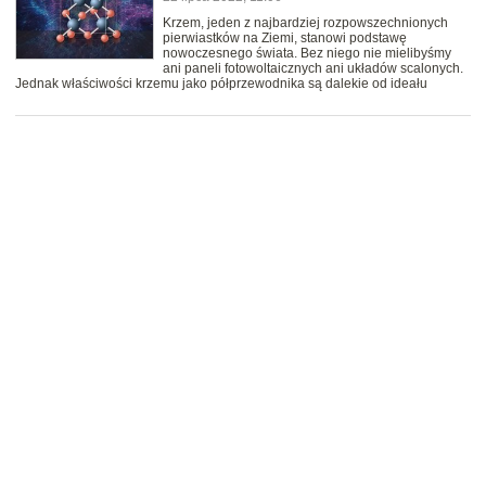
Krzem, jeden z najbardziej rozpowszechnionych
pierwiastków na Ziemi, stanowi podstawę
nowoczesnego świata. Bez niego nie mielibyśmy
ani paneli fotowoltaicznych ani układów scalonych.
Jednak właściwości krzemu jako półprzewodnika są dalekie od ideału