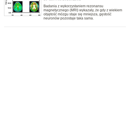
Badania z wykorzystaniem rezonansu
magnetycznego (MRI) wykazały, że gdy z wiekiem
objętość mózgu staje się mniejsza, gęstość
neuronów pozostaje taka sama.