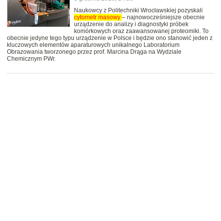
Naukowcy z Politechniki Wrocławskiej pozyskali
cytometr
masowy
– najnowocześniejsze obecnie
urządzenie do analizy i diagnostyki próbek
komórkowych oraz zaawansowanej proteomiki. To
obecnie jedyne tego typu urządzenie w Polsce i będzie ono stanowić jeden z
kluczowych elementów aparaturowych unikalnego Laboratorium
Obrazowania tworzonego przez prof. Marcina Drąga na Wydziale
Chemicznym PWr.