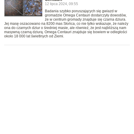
12 lipca 2024, 09:55
Badania szybko poruszających się gwiazd w
gromadzie Omega Centauri dostarczyły dowodów,
że w centrum gromady znajduje się czarna dziura.
Jej masę oszacowano na 8200 mas Słońca, co nie tylko wskazuje, że należy
ona do czarnych dziur o średniej masie, ale również, że jest najbliższą nam
masywną czarną dziurą. Omega Centauri znajduje się bowiem w odległości
około 18 000 lat świetlnych od Ziemi.